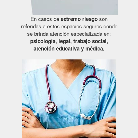
En casos de
son
extremo riesgo
referidas a estos espacios seguros donde
se brinda atención especializada en:
psicología, legal, trabajo social,
atención educativa y médica.