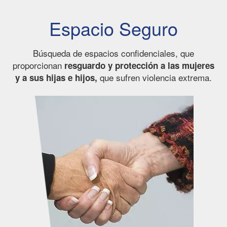
Espacio Seguro
Búsqueda de espacios confidenciales, que
proporcionan
resguardo y protección a las mujeres
que sufren violencia extrema.
y a sus hijas e hijos,