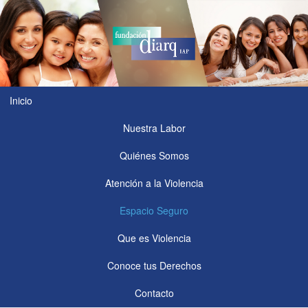
Inicio
Nuestra Labor
Quiénes Somos
Atención a la Violencia
Espacio Seguro
Que es Violencia
Conoce tus Derechos
Contacto