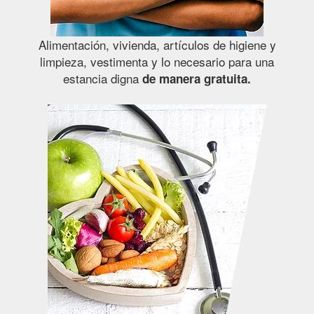
Alimentación, vivienda, artículos de higiene y
limpieza, vestimenta y lo necesario para una
estancia digna
de manera gratuita.